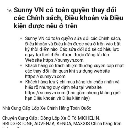
Sunny VN có toàn quyền thay đổi
các Chính sách, Điều khoản và Điều
kiện được nêu ở trên
Sunny VN có toàn quyền sửa đổi các Chính sách,
Điều khoản và Điều kiện được nêu ở trên vào bất
kỳ thời điểm nào. Các sửa đổi đó sẽ có hiệu lực
ngay tại thời điểm được được đăng tải lên
Website https://sunnyvn.com.
Khách hàng có trách nhiệm thường xuyên cập nhật
các thay đổi liên quan khi sử dụng website
https://sunnyvn.com.
Khách hàng lưu ý chỉ mua hàng khi chấp nhận và
hiểu rõ những quy định nêu tại website
https://sunnyvn.com (bao gồm nhưng không giới
hạn Điều khoản và Điều kiện này).
Nhà Cung Cấp Lốp Xe Chính Hãng Toàn Quốc
Chuyên Cung Cấp : Dòng Lốp Xe Ô Tô MICHELIN,
BRIDGESTONE, ADVENZA, KENDA, MAXXIS Chính hãng trên