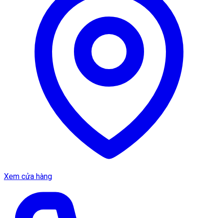
Xem cửa hàng