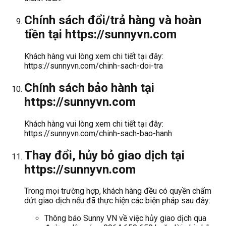
Chính sách đổi/trả hàng và hoàn
tiền tại https://sunnyvn.com
Khách hàng vui lòng xem chi tiết tại đây:
https://sunnyvn.com/chinh-sach-doi-tra
Chính sách bảo hành tại
https://sunnyvn.com
Khách hàng vui lòng xem chi tiết tại đây:
https://sunnyvn.com/chinh-sach-bao-hanh
Thay đổi, hủy bỏ giao dịch tại
https://sunnyvn.com
Trong mọi trường hợp, khách hàng đều có quyền chấm
dứt giao dịch nếu đã thực hiện các biện pháp sau đây:
Thông báo Sunny VN về việc hủy giao dịch qua