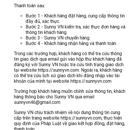
Thanh toán sau:
Bước 1 - Khách hàng đặt hàng; cung cấp thông tin
đầy đủ, xác thực.
Bước 2 - Sunny VN kiểm tra, xác thực đơn hàng và
thông tin khách hàng.
Bước 3 - Sunny VN chuyển hàng.
Bước 4 - Khách hàng nhận hàng và thanh toán.
Trong các trường hợp, khách hàng có thể tra cứu thông
tin giao dịch qua email gửi vào hộp thư khách hàng đã
đăng ký với Sunny VN hoặc tra cứu tình trạng giao dịch
tại website https://sunnyvn.com. Ngoài ra, khách hàng
có thể tra cứu lịch sử giao dịch khi đăng nhập vào tài
khoản của mình tại website https://sunnyvn.com
Trường hợp khách hàng muốn chỉnh sửa thông tin, khách
hàng thông báo cho Sunny VN qua email
sunnyvn46@gmail.com
Sunny VN chịu trách nhiệm về nội dung thông tin cung
cấp trên trang website https://sunnyvn.com, thực hiện
quy định của Pháp Luật về giao kết hợp đồng, đặt hàng,
thanh toán.