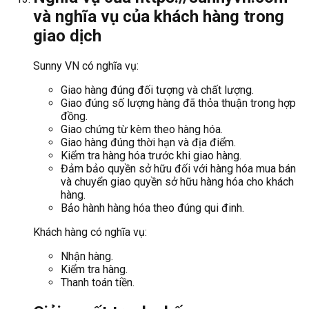
và nghĩa vụ của khách hàng trong
giao dịch
Sunny VN có nghĩa vụ:
Giao hàng đúng đối tượng và chất lượng.
Giao đúng số lượng hàng đã thỏa thuận trong hợp
đồng.
Giao chứng từ kèm theo hàng hóa.
Giao hàng đúng thời hạn và địa điểm.
Kiểm tra hàng hóa trước khi giao hàng.
Đảm bảo quyền sở hữu đối với hàng hóa mua bán
và chuyển giao quyền sở hữu hàng hóa cho khách
hàng.
Bảo hành hàng hóa theo đúng qui đinh.
Khách hàng có nghĩa vụ:
Nhận hàng.
Kiểm tra hàng.
Thanh toán tiền.