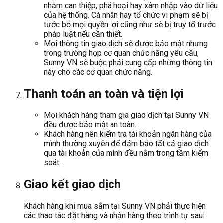
nhằm can thiệp, phá hoại hay xâm nhập vào dữ liệu
của hệ thống. Cá nhân hay tổ chức vi phạm sẽ bị
tước bỏ mọi quyền lợi cũng như sẽ bị truy tố trước
pháp luật nếu cần thiết.
Mọi thông tin giao dịch sẽ được bảo mật nhưng
trong trường hợp cơ quan chức năng yêu cầu,
Sunny VN sẽ buộc phải cung cấp những thông tin
này cho các cơ quan chức năng.
Thanh toán an toàn và tiện lợi
Mọi khách hàng tham gia giao dịch tại Sunny VN
đều được bảo mật an toàn.
Khách hàng nên kiểm tra tài khoản ngân hàng của
mình thường xuyên để đảm bảo tất cả giao dịch
qua tài khoản của mình đều nằm trong tầm kiểm
soát.
Giao kết giao dịch
Khách hàng khi mua sắm tại Sunny VN phải thực hiện
các thao tác đặt hàng và nhận hàng theo trình tự sau: