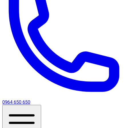
0964 650 650