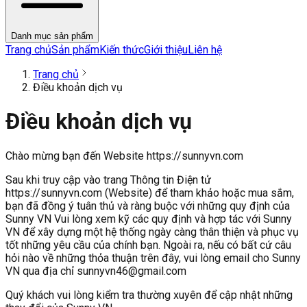
Danh mục sản phẩm
Trang chủ
Sản phẩm
Kiến thức
Giới thiệu
Liên hệ
Trang chủ
Điều khoản dịch vụ
Điều khoản dịch vụ
Chào mừng bạn đến Website https://sunnyvn.com
Sau khi truy cập vào trang Thông tin Điện tử
https://sunnyvn.com (Website) để tham khảo hoặc mua sắm,
bạn đã đồng ý tuân thủ và ràng buộc với những quy định của
Sunny VN Vui lòng xem kỹ các quy định và hợp tác với Sunny
VN để xây dựng một hệ thống ngày càng thân thiện và phục vụ
tốt những yêu cầu của chính bạn. Ngoài ra, nếu có bất cứ câu
hỏi nào về những thỏa thuận trên đây, vui lòng email cho Sunny
VN qua địa chỉ
sunnyvn46@gmail.com
Quý khách vui lòng kiểm tra thường xuyên để cập nhật những