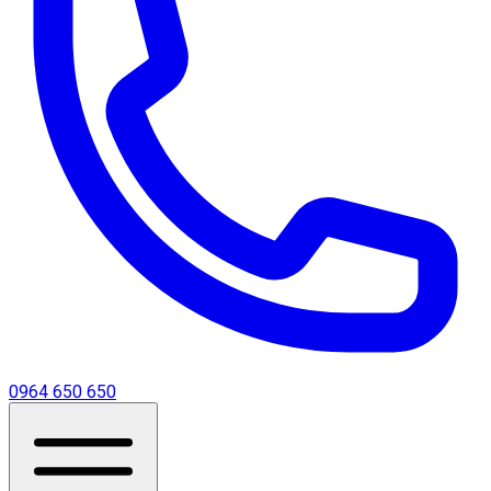
0964 650 650