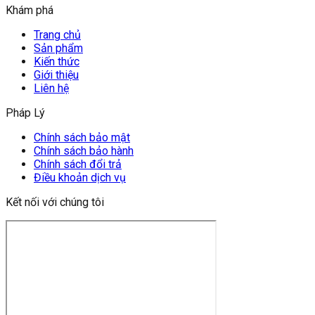
Khám phá
Trang chủ
Sản phẩm
Kiến thức
Giới thiệu
Liên hệ
Pháp Lý
Chính sách bảo mật
Chính sách bảo hành
Chính sách đổi trả
Điều khoản dịch vụ
Kết nối với chúng tôi