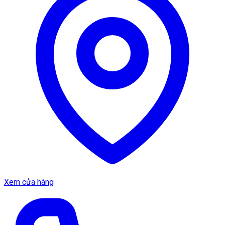
Xem cửa hàng