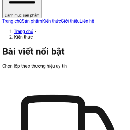
Danh mục sản phẩm
Trang chủ
Sản phẩm
Kiến thức
Giới thiệu
Liên hệ
Trang chủ
Kiến thức
Bài viết nổi bật
Chọn lốp theo thương hiệu uy tín