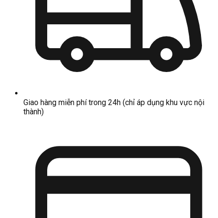
Giao hàng miễn phí trong 24h (chỉ áp dụng khu vực nội
thành)