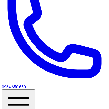
0964 650 650