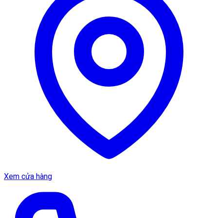
Xem cửa hàng