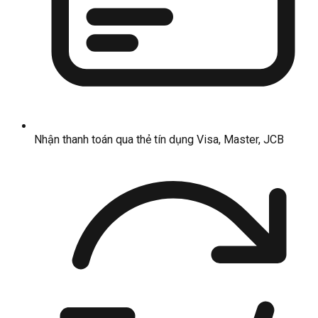
Nhận thanh toán qua thẻ tín dụng Visa, Master, JCB